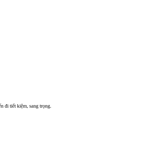
 đi tiết kiệm, sang trọng.