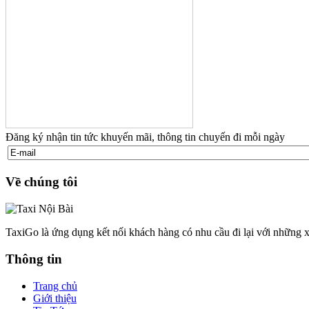
Đăng ký nhận tin tức khuyến mãi, thông tin chuyến đi mỗi ngày
Về chúng tôi
TaxiGo là ứng dụng kết nối khách hàng có nhu cầu đi lại với những x
Thông tin
Trang chủ
Giới thiệu