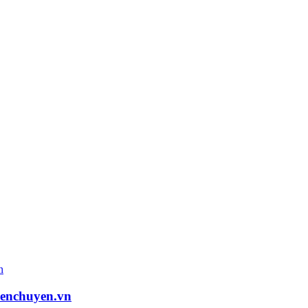
ienchuyen.vn