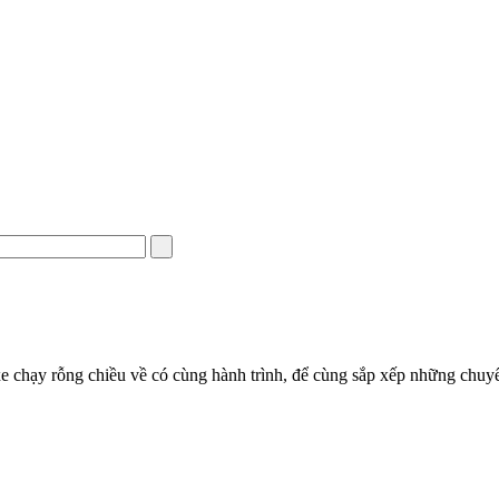
e chạy rỗng chiều về có cùng hành trình, để cùng sắp xếp những chuyến