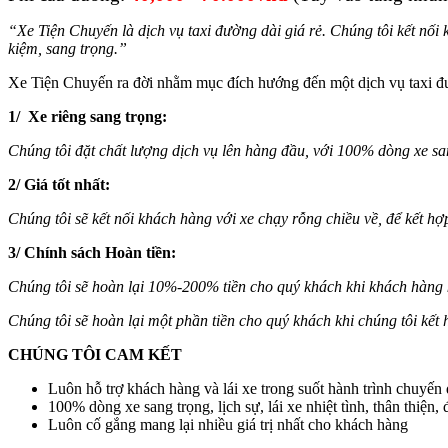
“Xe Tiện Chuyến là dịch vụ taxi đường dài giá rẻ. Chúng tôi kết nối 
kiệm, sang trọng.”
Xe Tiện Chuyến ra đời nhằm mục đích hướng đến một dịch vụ taxi đườ
1/ Xe riêng sang trọng:
Chúng tôi đặt chất lượng dịch vụ lên hàng đầu, với 100% dòng xe sang 
2/ Giá tốt nhất:
Chúng tôi sẽ kết nối khách hàng với xe chạy rỗng chiều về, để kết hợ
3/ Chính sách Hoàn tiền:
Chúng tôi sẽ hoàn lại 10%-200% tiền cho quý khách khi khách hàng k
Chúng tôi sẽ hoàn lại một phần tiền cho quý khách khi chúng tôi kết 
CHÚNG TÔI CAM KẾT
Luôn hỗ trợ khách hàng và lái xe trong suốt hành trình chuyến 
100% dòng xe sang trọng, lịch sự, lái xe nhiệt tình, thân thiện
Luôn cố gắng mang lại nhiều giá trị nhất cho khách hàng