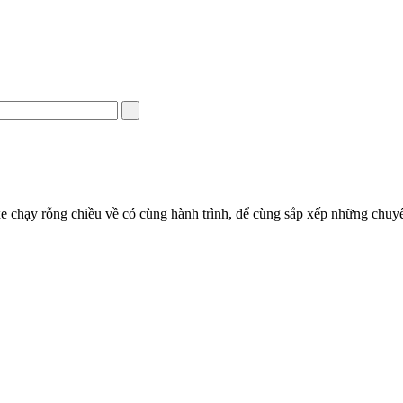
e chạy rỗng chiều về có cùng hành trình, để cùng sắp xếp những chuyến