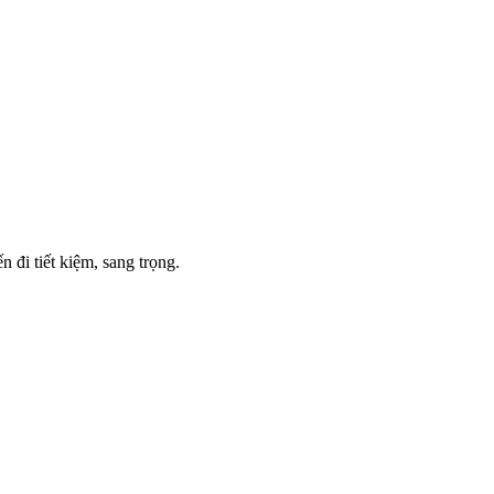
 đi tiết kiệm, sang trọng.