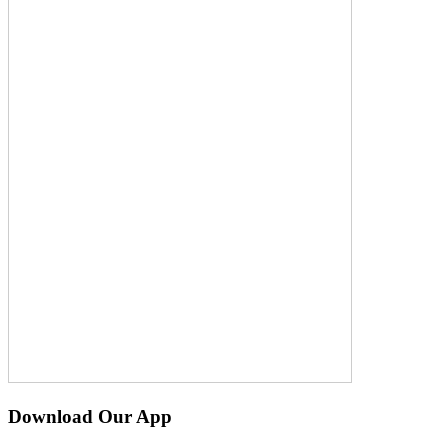
Download Our App