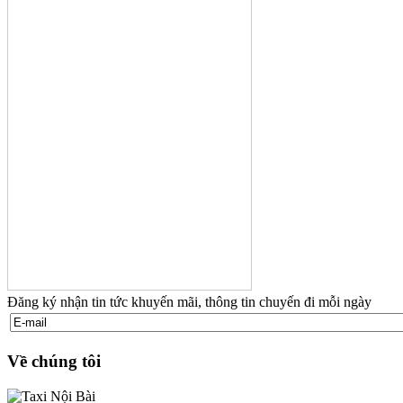
Đăng ký nhận tin tức khuyến mãi, thông tin chuyến đi mỗi ngày
Về chúng tôi