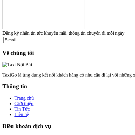
Đăng ký nhận tin tức khuyến mãi, thông tin chuyến đi mỗi ngày
Về chúng tôi
TaxiGo là ứng dụng kết nối khách hàng có nhu cầu đi lại với những x
Thông tin
Trang chủ
Giới thiệu
Tin Tức
Liên hệ
Điều khoản dịch vụ