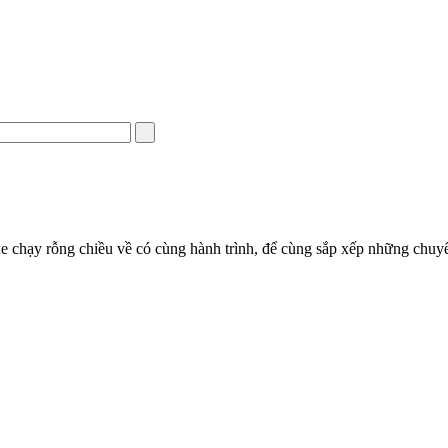
e chạy rỗng chiều về có cùng hành trình, để cùng sắp xếp những chuyến