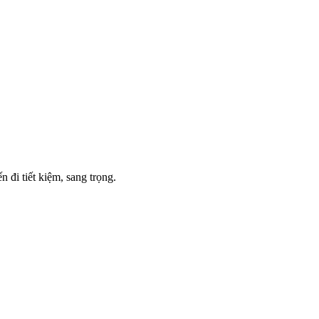
 đi tiết kiệm, sang trọng.