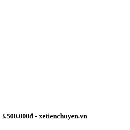
 3.500.000đ - xetienchuyen.vn