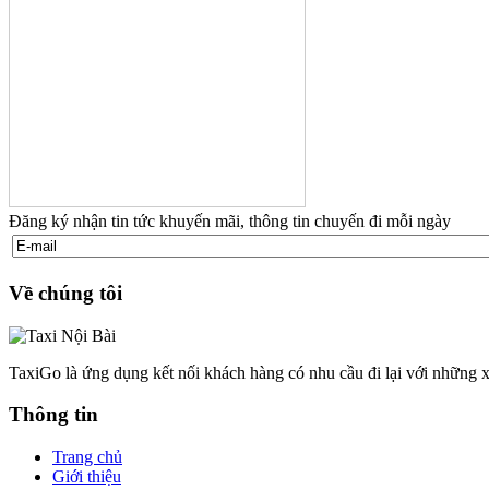
Đăng ký nhận tin tức khuyến mãi, thông tin chuyến đi mỗi ngày
Về chúng tôi
TaxiGo là ứng dụng kết nối khách hàng có nhu cầu đi lại với những x
Thông tin
Trang chủ
Giới thiệu