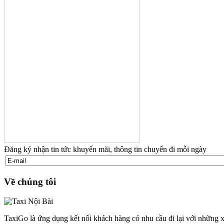
Đăng ký nhận tin tức khuyến mãi, thông tin chuyến đi mỗi ngày
Về chúng tôi
TaxiGo là ứng dụng kết nối khách hàng có nhu cầu đi lại với những x