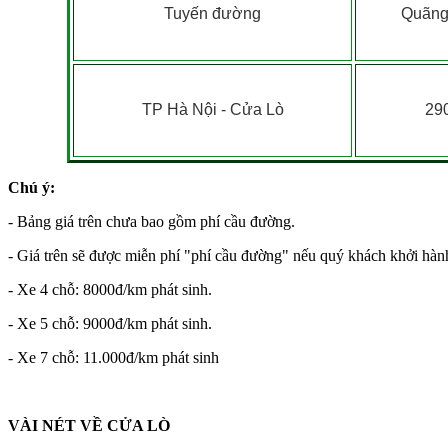
Tuyến đường
Quãng
TP Hà Nội - Cửa Lò
29
Chú ý:
- Bảng giá trên chưa bao gồm phí cầu đường.
- Giá trên sẽ được miễn phí "phí cầu đường" nếu quý khách khởi hành 
- Xe 4 chỗ: 8000đ/km phát sinh.
- Xe 5 chỗ: 9000đ/km phát sinh.
- Xe 7 chỗ: 11.000đ/km phát sinh
VÀI NÉT VỀ CỬA LÒ