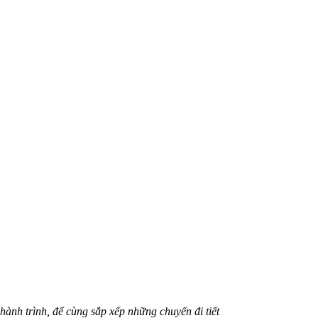
hành trình, để cùng sắp xếp những chuyến đi tiết