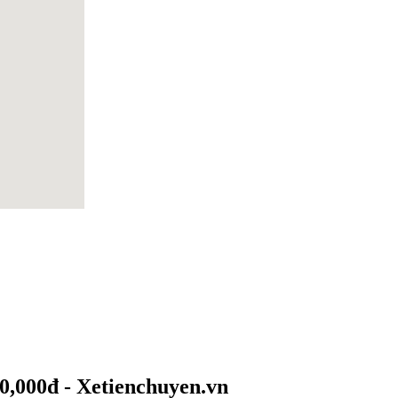
20,000đ - Xetienchuyen.vn