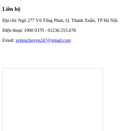
Liên hệ
Địa chỉ: Ngõ 277 Vũ Tông Phan, Q. Thanh Xuân, TP Hà Nội.
Điện thoại: 1900 0370 -
01236.555.678
Email:
xetienchuyen247@gmail.com