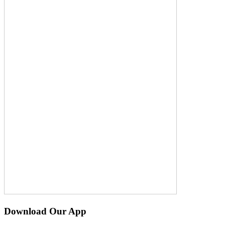
Download Our App