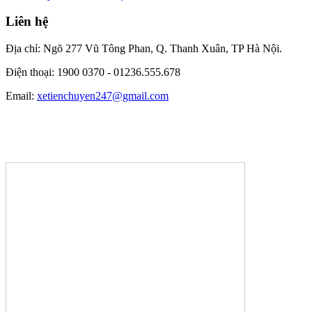
Liên hệ
Địa chỉ: Ngõ 277 Vũ Tông Phan, Q. Thanh Xuân, TP Hà Nội.
Điện thoại: 1900 0370 -
01236.555.678
Email:
xetienchuyen247@gmail.com