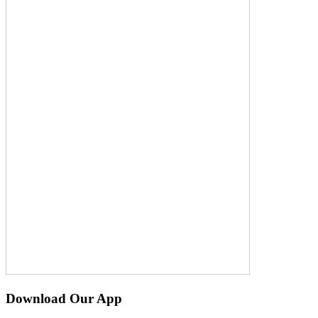
Download Our App