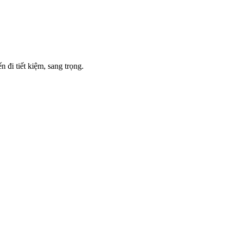
 đi tiết kiệm, sang trọng.