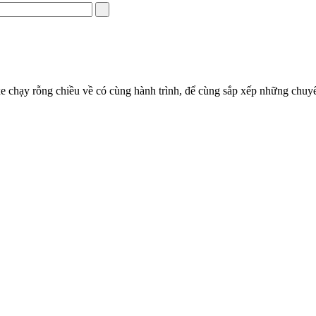
e chạy rỗng chiều về có cùng hành trình, để cùng sắp xếp những chuyến