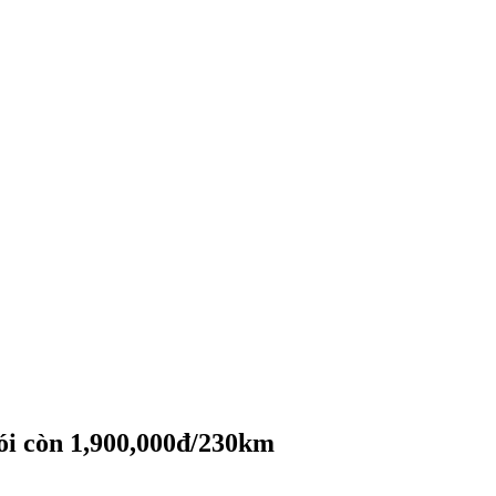
gói còn 1,900,000đ/230km