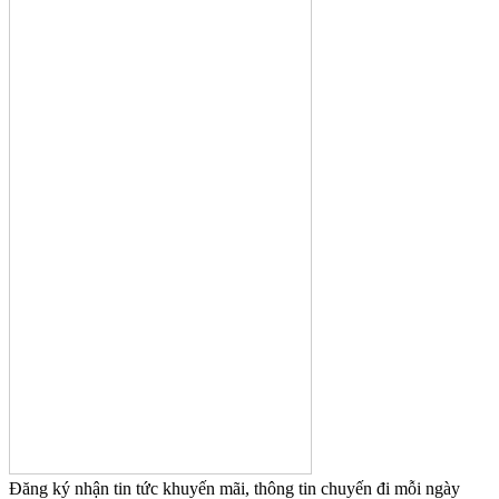
Đăng ký nhận tin tức khuyến mãi, thông tin chuyến đi mỗi ngày